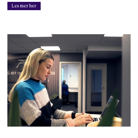
Les mer her