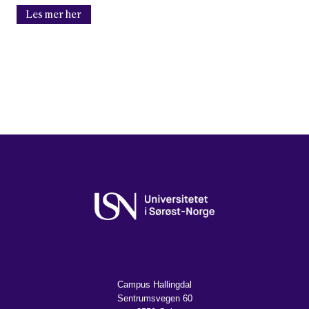
Les mer her
Campus Hallingdal
Sentrumsvegen 60