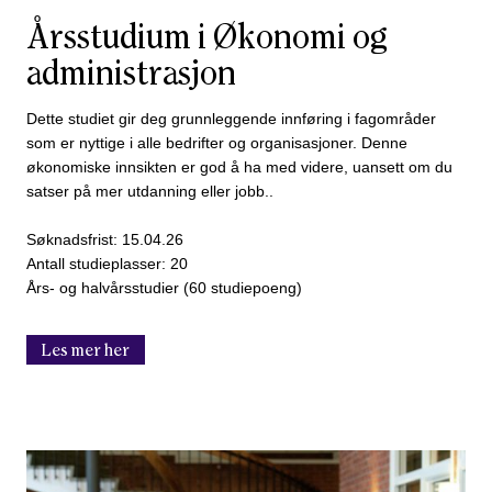
Årsstudium i Økonomi og
administrasjon
Dette studiet gir deg grunnleggende innføring i fagområder
som er nyttige i alle bedrifter og organisasjoner. Denne
økonomiske innsikten er god å ha med videre, uansett om du
satser på mer utdanning eller jobb..
Søknadsfrist: 15.04.26
Antall studieplasser: 20
Års- og halvårsstudier (60 studiepoeng)
Les mer her