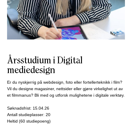
Årsstudium i Digital
mediedesign
Er du nyskjerrig på webdesign, foto eller fortellerteknikk i film?
Vil du designe magasiner, nettsider eller gjøre virkelighet ut av
et filmmanus? Bli med og utforsk mulighetene i digitale verktøy.
Søknadsfrist: 15.04.26
Antall studieplasser: 20
Heltid (60 studiepoeng)