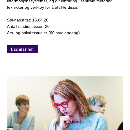
informasjonssystemer, og gir innføring i sentrale metoder,
teknikker og verktøy for å utvikle disse.
Søknadsfrist: 15.04.26
Antall studieplasser: 20
Års- og halvårsstudier (60 studiepoeng)
Les mer her