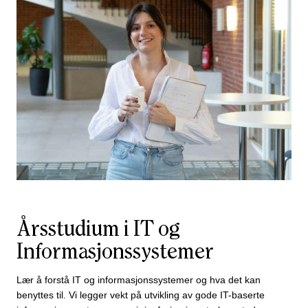
Årsstudium i IT og
Informasjonssystemer
Lær å forstå IT og informasjonssystemer og hva det kan
benyttes til. Vi legger vekt på utvikling av gode IT-baserte