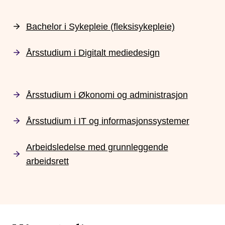
Bachelor i Sykepleie (fleksisykepleie)
Årsstudium i Digitalt mediedesign
Årsstudium i Økonomi og administrasjon
Årsstudium i IT og informasjonssystemer
Arbeidsledelse med grunnleggende
arbeidsrett