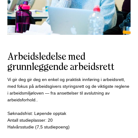
Arbeidsledelse med
grunnleggende arbeidsrett
Vi gir deg gir deg en enkel og praktisk innføring i arbeidsrett,
med fokus på arbeidsgivers styringsrett og de viktigste reglene
i arbeidsmiljøloven — fra ansettelser til avslutning av
arbeidsforhold..
Søknadsfrist: Løpende opptak
Antall studieplasser: 20
Halvårsstudie (7,5 studiepoeng)