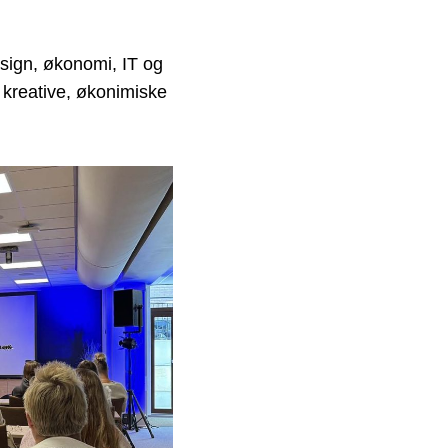
sign, økonomi, IT og
 kreative, økonimiske