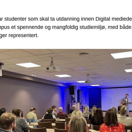
r studenter som skal ta utdanning innen Digital mediede
ampus et spennende og mangfoldig studiemiljø, med både
ger representert.