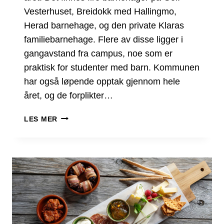
Vesterhuset, Breidokk med Hallingmo,
Herad barnehage, og den private Klaras
familiebarnehage. Flere av disse ligger i
gangavstand fra campus, noe som er
praktisk for studenter med barn. Kommunen
har også løpende opptak gjennom hele
året, og de forplikter…
BARNEHAGE
LES MER