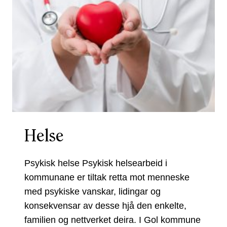
Helse
Psykisk helse Psykisk helsearbeid i
kommunane er tiltak retta mot menneske
med psykiske vanskar, lidingar og
konsekvensar av desse hjå den enkelte,
familien og nettverket deira. I Gol kommune